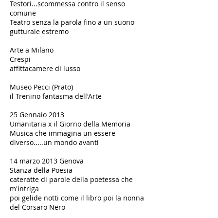
Testori...scommessa contro il senso
comune
Teatro senza la parola fino a un suono
gutturale estremo
Arte a Milano
Crespi
affittacamere di lusso
Museo Pecci (Prato)
il Trenino fantasma dell'Arte
25 Gennaio 2013
Umanitaria x il Giorno della Memoria
Musica che immagina un essere
diverso.....un mondo avanti
14 marzo 2013 Genova
Stanza della Poesia
cateratte di parole della poetessa che
m'intriga
poi gelide notti come il libro poi la nonna
del Corsaro Nero